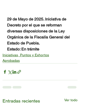
29 de Mayo de 2025. Iniciativa de 
Decreto por el que se reforman 
diversas disposiciones de la Ley 
Orgánica de la Fiscalía General del 
Estado de Puebla.
Estado: En trámite
Iniciativas, Puntos y Exhortos
Aprobadas
Ver todo
Entradas recientes