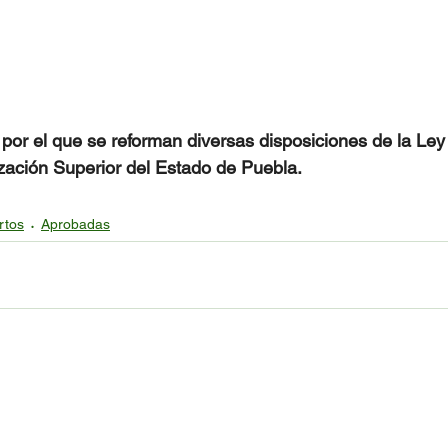
o por el que se reforman diversas disposiciones de la Le
zación Superior del Estado de Puebla.
rtos
Aprobadas