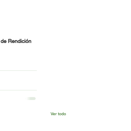
y de Rendición 
Ver todo