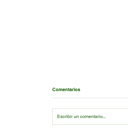
Comentarios
Escribir un comentario...