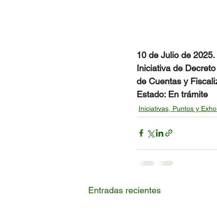
10 de Julio de 2025.
Iniciativa de Decret
de Cuentas y Fiscali
Estado: En trámite
Iniciativas, Puntos y Exho
Entradas recientes