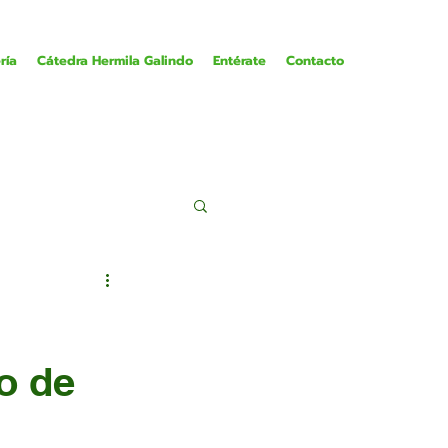
ría
Cátedra Hermila Galindo
Entérate
Contacto
o de