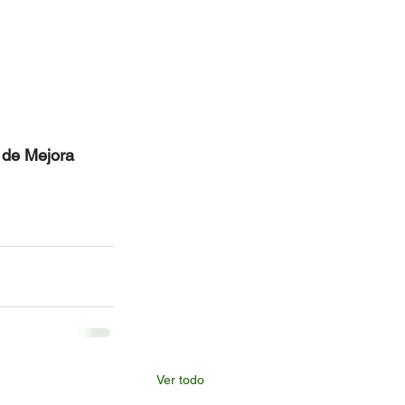
 de Mejora 
Ver todo