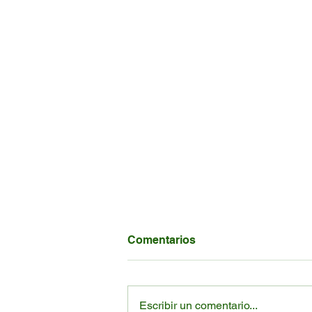
Comentarios
Escribir un comentario...