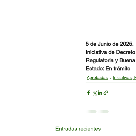
5 de Junio de 2025.
Iniciativa de Decret
Regulatoria y Buena 
Estado: En trámite
Aprobadas
Iniciativas,
Entradas recientes