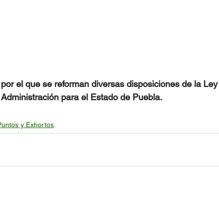
o por el que se reforman diversas disposiciones de la Ley
Administración para el Estado de Puebla.
 Puntos y Exhortos