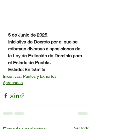
5 de Junio de 2025.
Iniciativa de Decreto por el que se 
reforman diversas disposiciones de 
la Ley de Extinción de Dominio para 
el Estado de Puebla.
Estado: En trámite
Iniciativas, Puntos y Exhortos
Aprobadas
Ver todo