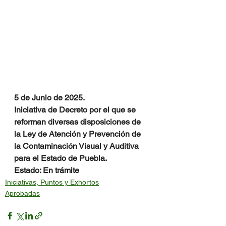
5 de Junio de 2025.
Iniciativa de Decreto por el que se 
reforman diversas disposiciones de 
la Ley de Atención y Prevención de 
la Contaminación Visual y Auditiva 
para el Estado de Puebla.
Estado: En trámite
Iniciativas, Puntos y Exhortos
Aprobadas