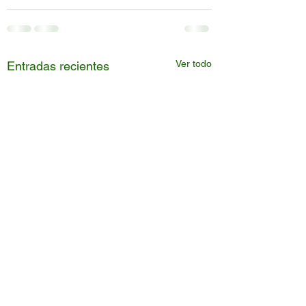
Ver todo
Entradas recientes