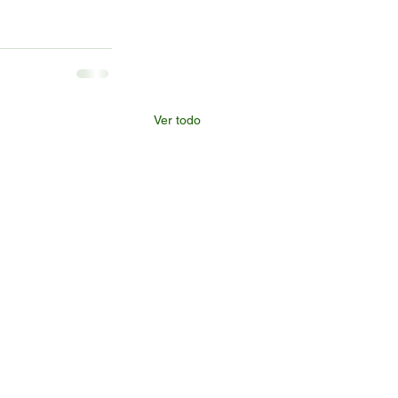
Ver todo