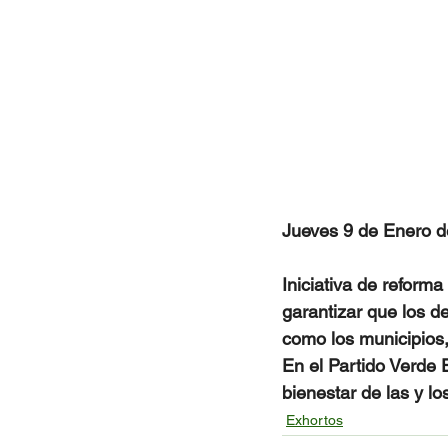
Jueves 9 de Enero d
Iniciativa de reform
garantizar que los de
como los municipios,
En el Partido Verde 
bienestar de las y lo
Exhortos