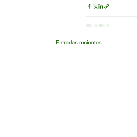
Entradas recientes