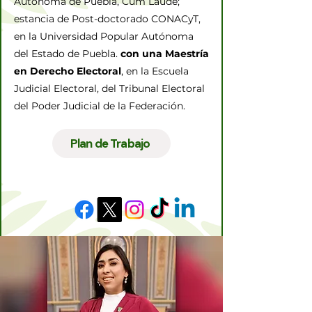
Autónoma de Puebla, Cum Laude;
estancia de Post-doctorado CONACyT,
en la Universidad Popular Autónoma
del Estado de Puebla.
con una Maestría
en Derecho Electoral
, en la Escuela
Judicial Electoral, del Tribunal Electoral
del Poder Judicial de la Federación.
Plan de Trabajo