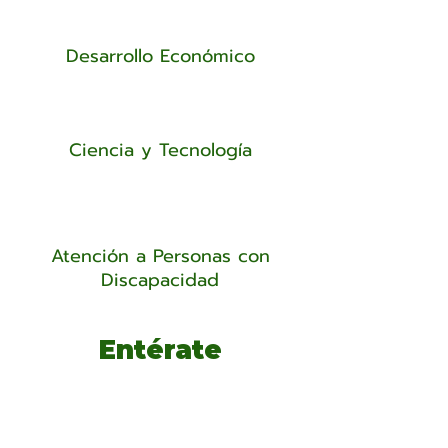
Desarrollo Económico
Ciencia y Tecnología
Atención a Personas con
Discapacidad
Entérate