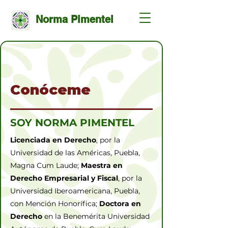
Norma Pimentel
Conóceme
SOY NORMA PIMENTEL
Licenciada en Derecho
, por la
Universidad de las Américas, Puebla,
Magna Cum Laude;
Maestra en
Derecho Empresarial
y Fiscal
, por la
Universidad Iberoamericana, Puebla,
con Mención Honorífica;
Doctora en
Derecho
en la Benemérita Universidad