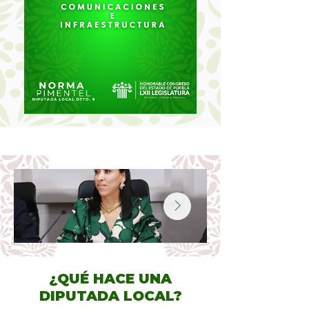
¿QUÉ HACE UNA
DIPUTADA LOCAL?