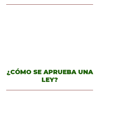
¿CÓMO SE APRUEBA UNA
LEY?