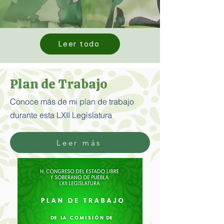
Leer todo
Plan de Trabajo
Conoce más de mi plan de trabajo
durante esta LXII Legislatura
Leer más