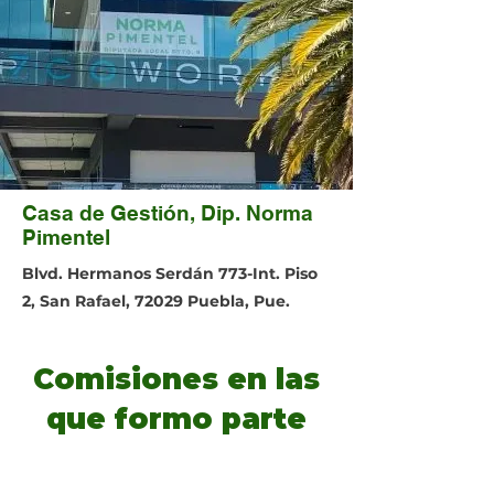
Casa de Gestión, Dip. Norma
Pimentel
Blvd. Hermanos Serdán 773-Int. Piso
2, San Rafael, 72029 Puebla, Pue.
Comisiones en las
que formo parte