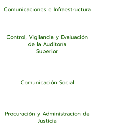
Comunicaciones e Infraestructura
Control, Vigilancia y Evaluación
de la Auditoría
Superior
Comunicación Social
Procuración y Administración de
Justicia