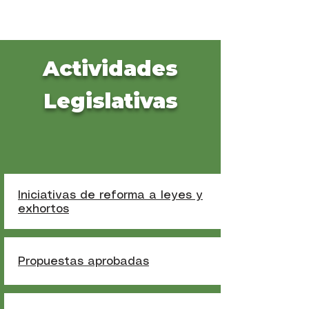
Actividades
Legislativas
Iniciativas de reforma a leyes y
exhortos
Propuestas aprobadas