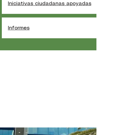
Iniciativas ciudadanas apoyadas
Informes